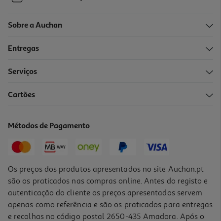
Sobre a Auchan
Entregas
Serviços
Cartões
Métodos de Pagamento
Os preços dos produtos apresentados no site Auchan.pt
são os praticados nas compras online. Antes do registo e
autenticação do cliente os preços apresentados servem
apenas como referência e são os praticados para entregas
e recolhas no código postal 2650-435 Amadora. Após o