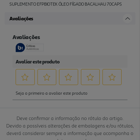
SUPLEMENTO EFPBIOTEK ÓLEO FÍGADO BACALHAU 70CAPS
Avaliações
Deve confirmar a informação no rótulo do artigo.
Devido a possíveis alterações de embalagens e/ou rótulos,
deverá considerar sempre a informação que acompanha o