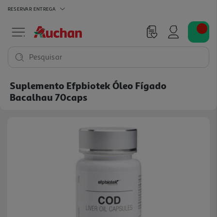
RESERVAR
ENTREGA
Pesquisar
Suplemento Efpbiotek Óleo Fígado
Bacalhau 70caps