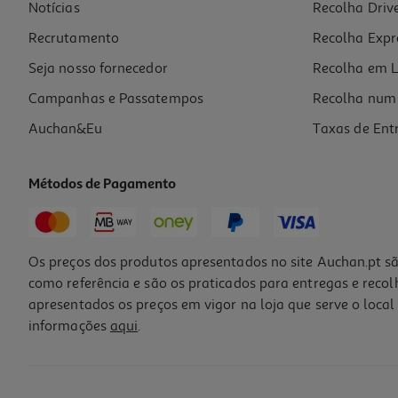
Notícias
Recolha Driv
Recrutamento
Recolha Expr
Seja nosso fornecedor
Recolha em L
Campanhas e Passatempos
Recolha num 
Auchan&Eu
Taxas de Ent
Métodos de Pagamento
Os preços dos produtos apresentados no site Auchan.pt sã
como referência e são os praticados para entregas e reco
apresentados os preços em vigor na loja que serve o local 
informações
aqui
.