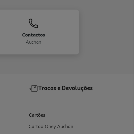
Contactos
Auchan
Trocas e Devoluções
Cartões
Cartão Oney Auchan