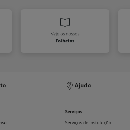
Veja os nossos
Folhetos
to
Ajuda
Serviços
asa
Serviços de instalação