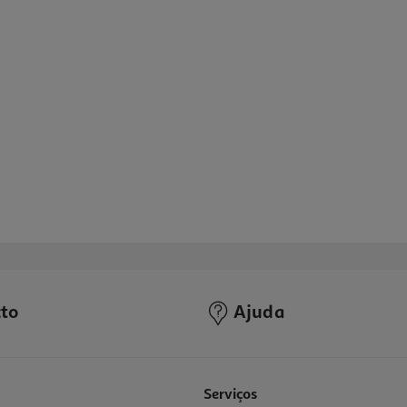
to
Ajuda
Serviços