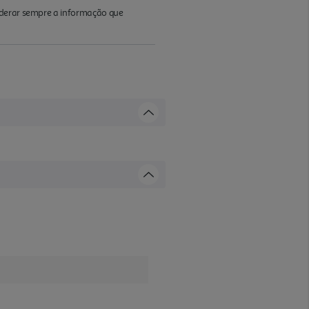
iderar sempre a informação que