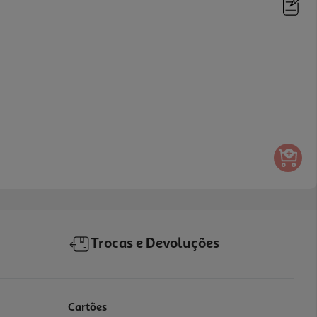
Trocas e Devoluções
Cartões