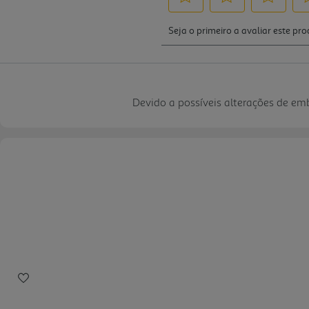
Devido a possíveis alterações de e