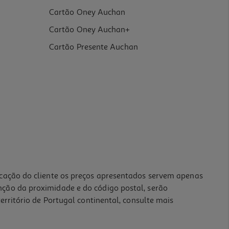
Cartão Oney Auchan
Cartão Oney Auchan+
Cartão Presente Auchan
icação do cliente os preços apresentados servem apenas
nção da proximidade e do código postal, serão
erritório de Portugal continental, consulte mais