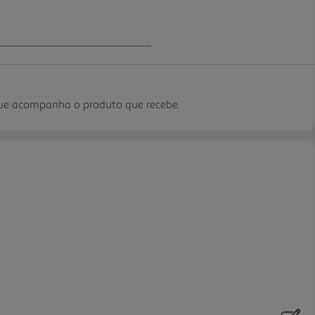
que acompanha o produto que recebe.