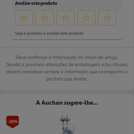
Deve confirmar a informação no rótulo do artigo.
Devido a possíveis alterações de embalagens e/ou rótulos,
deverá considerar sempre a informação que acompanha o
produto que recebe.
A Auchan sugere-lhe...
-23%