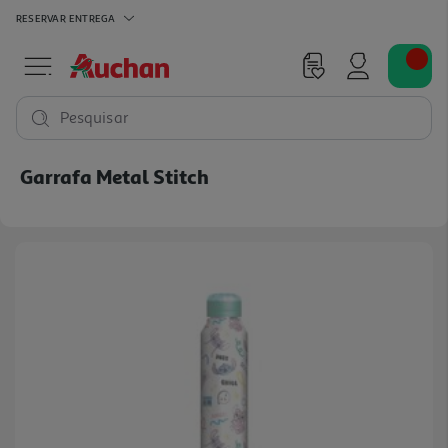
RESERVAR
ENTREGA
Pesquisar
Garrafa Metal Stitch