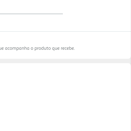
que acompanha o produto que recebe.