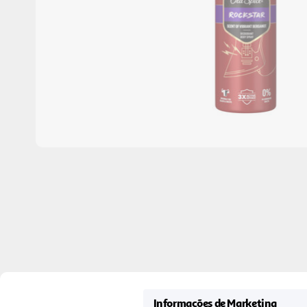
Informações de Marketing