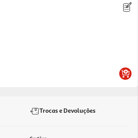
Trocas e Devoluções