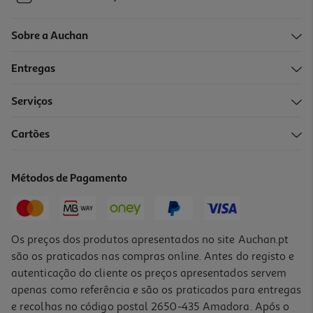
Sobre a Auchan
Entregas
Serviços
Cartões
Métodos de Pagamento
Os preços dos produtos apresentados no site Auchan.pt
são os praticados nas compras online. Antes do registo e
autenticação do cliente os preços apresentados servem
apenas como referência e são os praticados para entregas
e recolhas no código postal 2650-435 Amadora. Após o