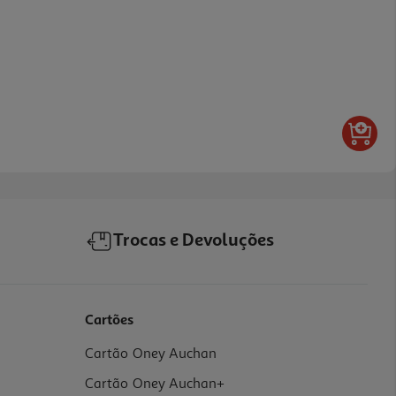
Trocas e Devoluções
Cartões
Cartão Oney Auchan
Cartão Oney Auchan+