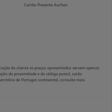
Cartão Presente Auchan
icação do cliente os preços apresentados servem apenas
nção da proximidade e do código postal, serão
erritório de Portugal continental, consulte mais