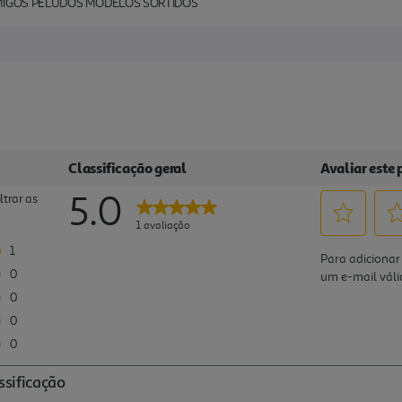
IGOS PELUDOS MODELOS SORTIDOS