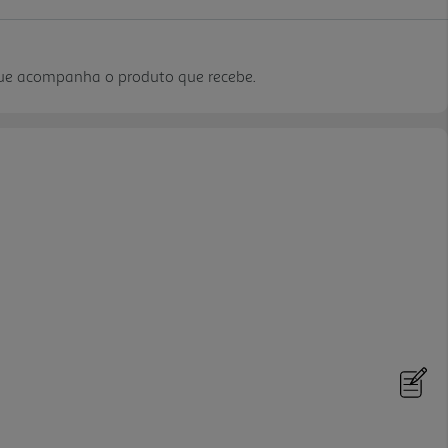
que acompanha o produto que recebe.