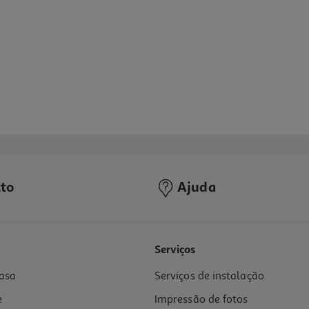
to
Ajuda
Serviços
asa
Serviços de instalação
e
Impressão de fotos