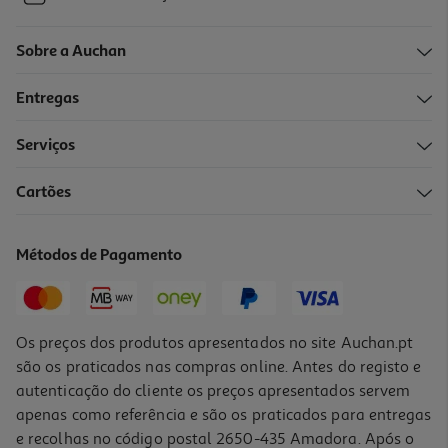
Sobre a Auchan
Entregas
Serviços
Cartões
Métodos de Pagamento
Os preços dos produtos apresentados no site Auchan.pt
são os praticados nas compras online. Antes do registo e
autenticação do cliente os preços apresentados servem
apenas como referência e são os praticados para entregas
e recolhas no código postal 2650-435 Amadora. Após o