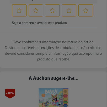
Deve confirmar a informação no rótulo do artigo.
Devido a possíveis alterações de embalagens e/ou rótulos,
deverá considerar sempre a informação que acompanha o
produto que recebe.
A Auchan sugere-lhe...
-10%