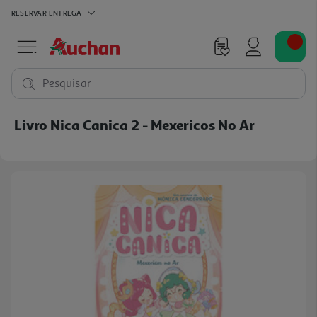
RESERVAR
ENTREGA
Pesquisar
Livro Nica Canica 2 - Mexericos No Ar