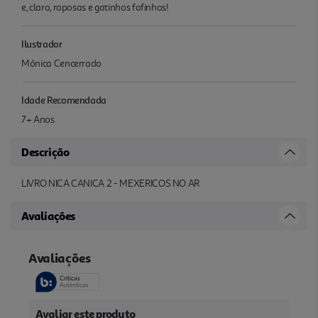
e, claro, raposas e gatinhos fofinhos!
Ilustrador
Mónica Cencerrado
Idade Recomendada
7+ Anos
Descrição
LIVRO NICA CANICA 2 - MEXERICOS NO AR
Avaliações