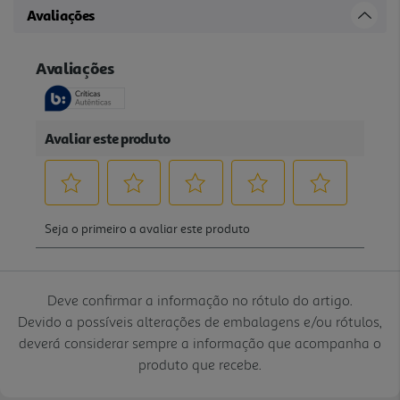
Avaliações
Deve confirmar a informação no rótulo do artigo.
Devido a possíveis alterações de embalagens e/ou rótulos,
deverá considerar sempre a informação que acompanha o
produto que recebe.