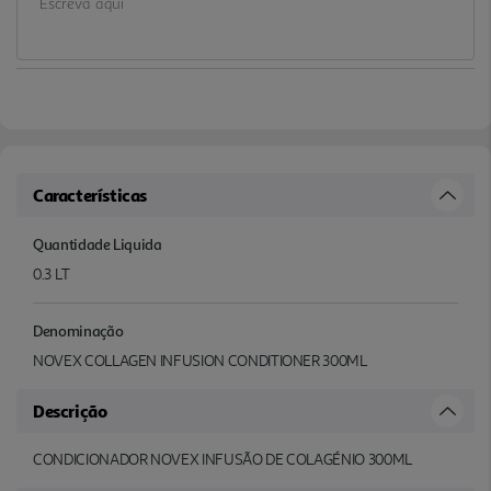
Características
Quantidade Liquida
0.3 LT
Denominação
NOVEX COLLAGEN INFUSION CONDITIONER 300ML
Descrição
CONDICIONADOR NOVEX INFUSÃO DE COLAGÉNIO 300ML