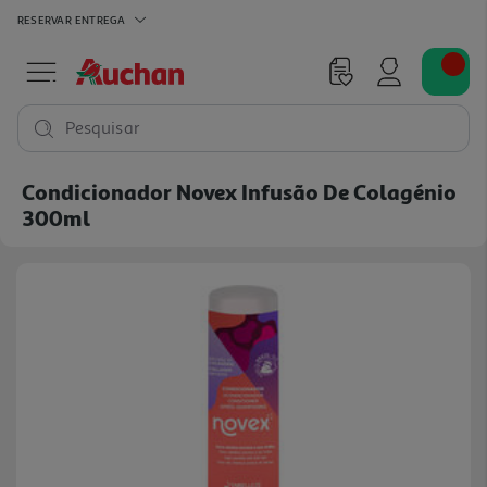
RESERVAR
ENTREGA
Pesquisar
Condicionador Novex Infusão De Colagénio
300ml