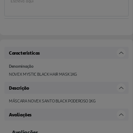
Características
Denominação
NOVEX MYSTIC BLACK HAIR MASK 1KG
Descrição
MÁSCARA NOVEX SANTO BLACK PODEROSO 1KG
Avaliações