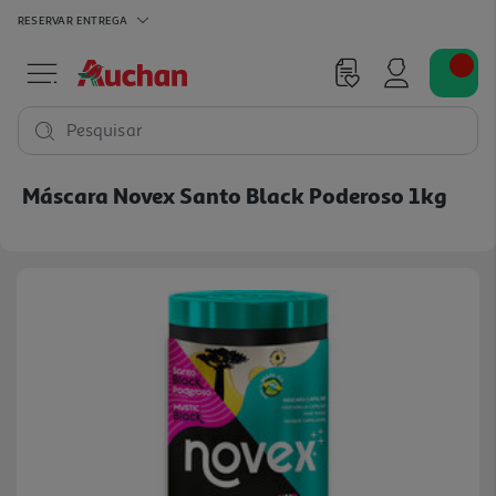
RESERVAR
ENTREGA
Pesquisar
Máscara Novex Santo Black Poderoso 1kg