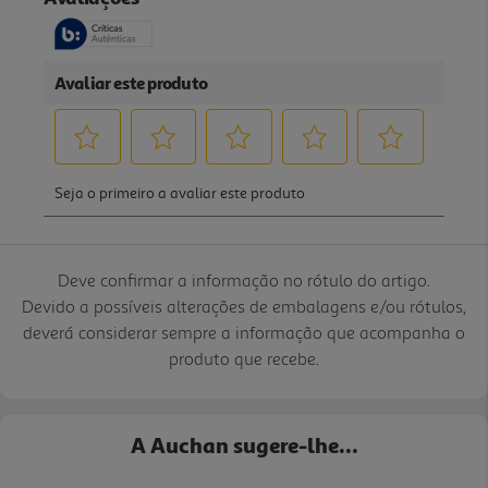
Deve confirmar a informação no rótulo do artigo.
Devido a possíveis alterações de embalagens e/ou rótulos,
deverá considerar sempre a informação que acompanha o
produto que recebe.
A Auchan sugere-lhe...