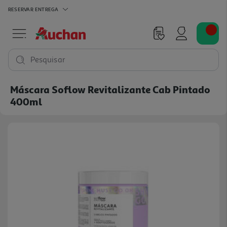
RESERVAR
ENTREGA
Pesquisar
Máscara Soflow Revitalizante Cab Pintado
400ml