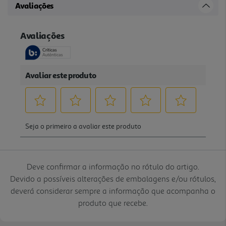
Avaliações
Deve confirmar a informação no rótulo do artigo.
Devido a possíveis alterações de embalagens e/ou rótulos,
deverá considerar sempre a informação que acompanha o
produto que recebe.