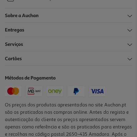
Sobre a Auchan
Entregas
Serviços
Cartões
Métodos de Pagamento
Os preços dos produtos apresentados no site Auchan.pt
são os praticados nas compras online. Antes do registo e
autenticação do cliente os preços apresentados servem
apenas como referência e são os praticados para entregas
e recolhas no código postal 2650-435 Amadora. Após o