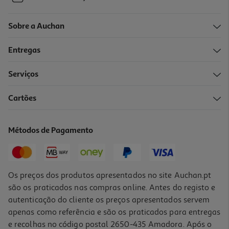
Sobre a Auchan
Entregas
Serviços
Cartões
Métodos de Pagamento
Os preços dos produtos apresentados no site Auchan.pt
são os praticados nas compras online. Antes do registo e
autenticação do cliente os preços apresentados servem
apenas como referência e são os praticados para entregas
e recolhas no código postal 2650-435 Amadora. Após o