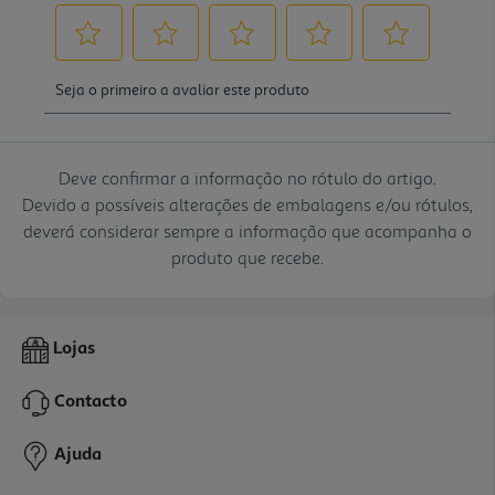
Deve confirmar a informação no rótulo do artigo.
Devido a possíveis alterações de embalagens e/ou rótulos,
deverá considerar sempre a informação que acompanha o
produto que recebe.
Lojas
Contacto
Ajuda