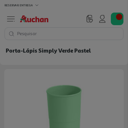
RESERVAR
ENTREGA
Pesquisar
Porta-Lápis Simply Verde Pastel