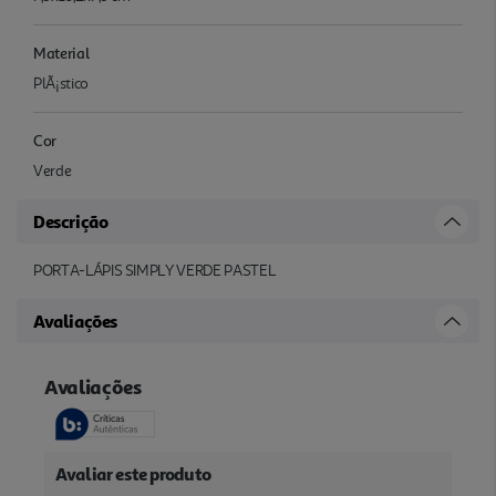
Material
PlÃ¡stico
Cor
Verde
Descrição
PORTA-LÁPIS SIMPLY VERDE PASTEL
Avaliações