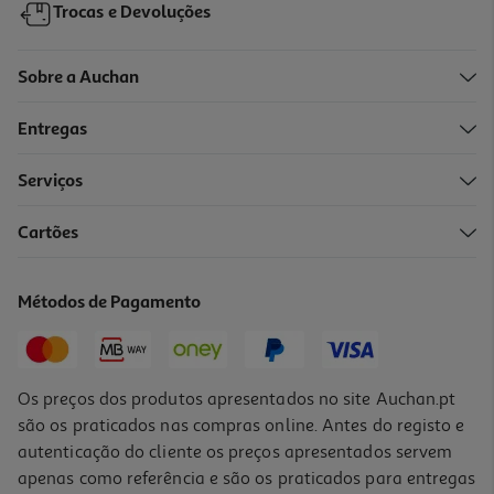
Trocas e Devoluções
Sobre a Auchan
Entregas
Serviços
Cartões
Métodos de Pagamento
Os preços dos produtos apresentados no site Auchan.pt
são os praticados nas compras online. Antes do registo e
autenticação do cliente os preços apresentados servem
apenas como referência e são os praticados para entregas