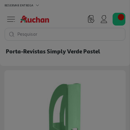
RESERVAR
ENTREGA
Pesquisar
Porta-Revistas Simply Verde Pastel