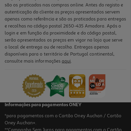
são os praticados nas compras online. Antes do registo e
autenticação do cliente os preços apresentados servem
apenas como referência e são os praticados para entregas
e recolhas no código postal 2650-435 Amadora. Após o
login e em função da proximidade e do código postal,
serão apresentados os preços em vigor na loja que serve
o local de entrega ou de recolha. Entregas apenas
disponíveis para o território de Portugal continental,
consulte mais informações
aqui
.
Informações para pagamentos ONEY
*para pagamentos com o Cartão Oney Auchan / Cartão
Oney Auchan+.
**Campanha Sem Juros para pagamentos com o Cartão