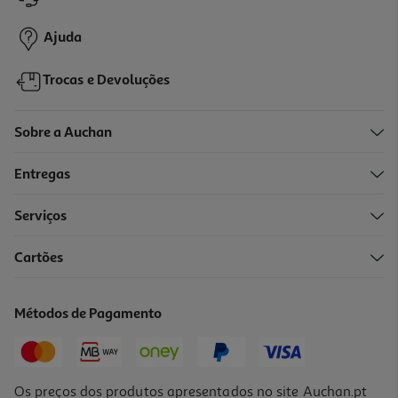
Ajuda
Trocas e Devoluções
Sobre a Auchan
Entregas
Serviços
Cartões
Métodos de Pagamento
Os preços dos produtos apresentados no site Auchan.pt