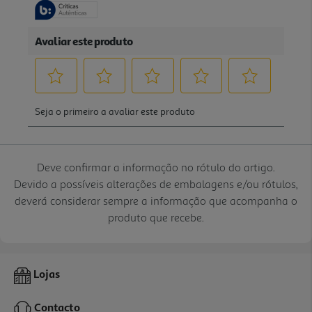
Deve confirmar a informação no rótulo do artigo.
Devido a possíveis alterações de embalagens e/ou rótulos,
deverá considerar sempre a informação que acompanha o
produto que recebe.
Lojas
Contacto