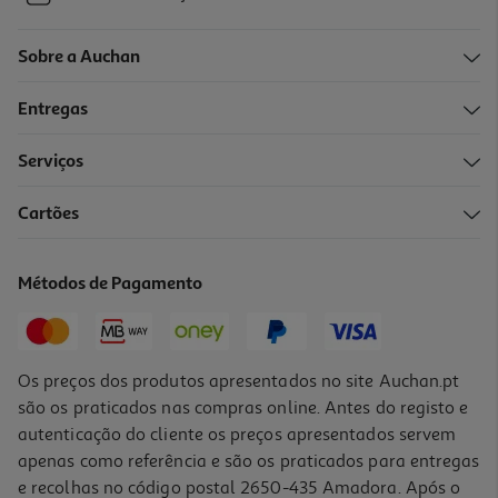
Sobre a Auchan
Entregas
Serviços
Cartões
Métodos de Pagamento
Os preços dos produtos apresentados no site Auchan.pt
são os praticados nas compras online. Antes do registo e
autenticação do cliente os preços apresentados servem
apenas como referência e são os praticados para entregas
e recolhas no código postal 2650-435 Amadora. Após o