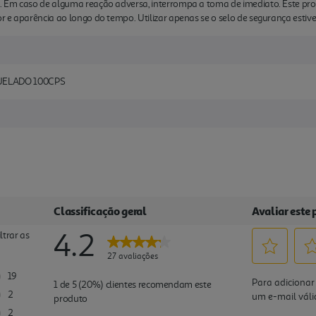
. Em caso de alguma reação adversa, interrompa a toma de imediato. Este pr
 e aparência ao longo do tempo. Utilizar apenas se o selo de segurança estiver
ELADO 100CPS