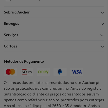
Sobre a Auchan
Entregas
Serviços
Cartões
Métodos de Pagamento
Os preços dos produtos apresentados no site Auchan.pt
são os praticados nas compras online. Antes do registo e
autenticação do cliente os preços apresentados servem
apenas como referência e são os praticados para entregas
e recolhas no código postal 2650-435 Amadora. Após o