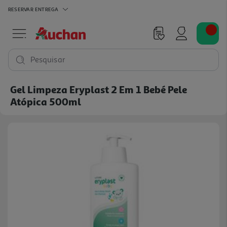
RESERVAR
ENTREGA
Pesquisar
Gel Limpeza Eryplast 2 Em 1 Bebé Pele
Atópica 500ml