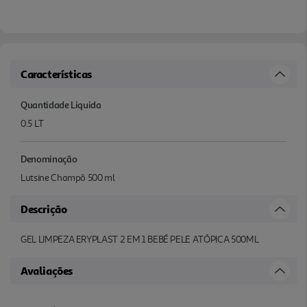
Características
Quantidade Liquida
0.5 LT
Denominação
Lutsine Champô 500 ml
Descrição
GEL LIMPEZA ERYPLAST 2 EM 1 BEBÉ PELE ATÓPICA 500ML
Avaliações