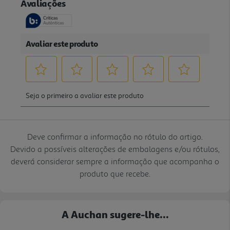
Deve confirmar a informação no rótulo do artigo.
Devido a possíveis alterações de embalagens e/ou rótulos,
deverá considerar sempre a informação que acompanha o
produto que recebe.
A Auchan sugere-lhe...