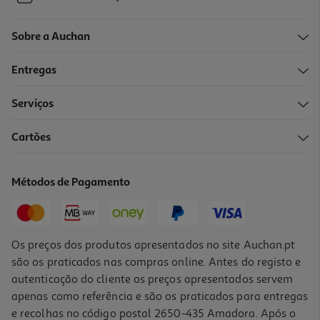
Sobre a Auchan
Entregas
Serviços
Cartões
Métodos de Pagamento
Os preços dos produtos apresentados no site Auchan.pt
são os praticados nas compras online. Antes do registo e
autenticação do cliente os preços apresentados servem
apenas como referência e são os praticados para entregas
e recolhas no código postal 2650-435 Amadora. Após o