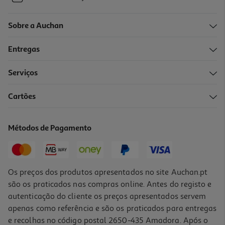
Sobre a Auchan
Entregas
Serviços
Cartões
Métodos de Pagamento
Os preços dos produtos apresentados no site Auchan.pt
são os praticados nas compras online. Antes do registo e
autenticação do cliente os preços apresentados servem
apenas como referência e são os praticados para entregas
e recolhas no código postal 2650-435 Amadora. Após o