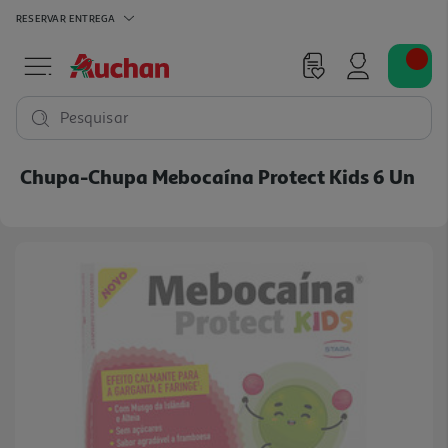
RESERVAR
ENTREGA
Pesquisar
Chupa-Chupa Mebocaína Protect Kids 6 Un