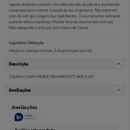
regime alimentar variado. Um estilo de vida saudável e equilibrado
é essencial para manter a saúde do seu organismo. Não tome em
caso de aler gia a algum dos ingredientes. O seu consumo excessivo
pode ter efeitos laxativos. Manter fora do alcance das crianças.
Não adequado a crianças com menos de 3 anos.
Sugestões Utilização
Adultos e crianças >3 anos: 2 chupachupas por dia.
Descrição
CHUPA-CHUPA MEBOCAÍNA PROTECT KIDS 6 UN
Avaliações