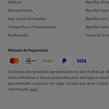
Notícias
Recolha Driv
Recrutamento
Recolha Expr
Seja nosso fornecedor
Recolha em L
Campanhas e Passatempos
Recolha num 
Auchan&Eu
Taxas de Ent
Métodos de Pagamento
Os preços dos produtos apresentados no site Auchan.pt sã
como referência e são os praticados para entregas e reco
apresentados os preços em vigor na loja que serve o local 
informações
aqui
.