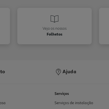
Veja os nossos
Folhetos
to
Ajuda
Serviços
asa
Serviços de instalação