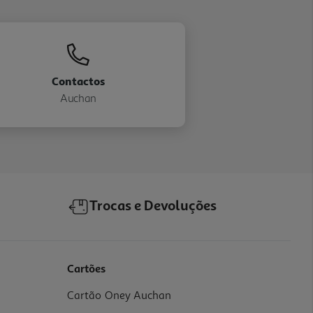
Contactos
Auchan
Trocas e Devoluções
Cartões
Cartão Oney Auchan