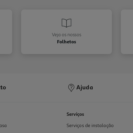
Veja os nossos
Folhetos
to
Ajuda
Serviços
asa
Serviços de instalação