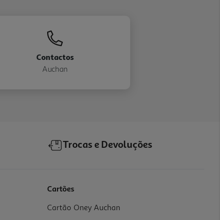
Contactos
Auchan
Trocas e Devoluções
Cartões
Cartão Oney Auchan