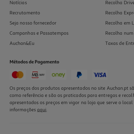
Notícias
Recolha Driv
Recrutamento
Recolha Expr
Seja nosso fornecedor
Recolha em L
Campanhas e Passatempos
Recolha num 
Auchan&Eu
Taxas de Ent
Métodos de Pagamento
Os preços dos produtos apresentados no site Auchan.pt sã
como referência e são os praticados para entregas e reco
apresentados os preços em vigor na loja que serve o local 
informações
aqui
.