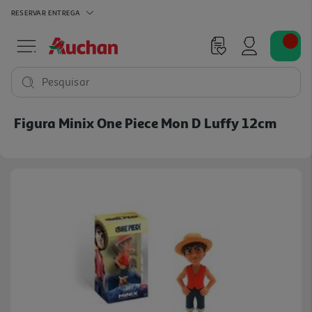
RESERVAR
ENTREGA
Pesquisar
Figura Minix One Piece Mon D Luffy 12cm