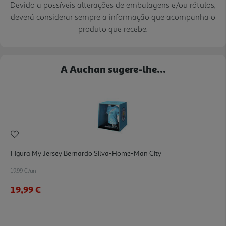
Devido a possíveis alterações de embalagens e/ou rótulos,
deverá considerar sempre a informação que acompanha o
produto que recebe.
A Auchan sugere-lhe...
Figura My Jersey Bernardo Silva-Home-Man City
19.99 €/un
19,99 €