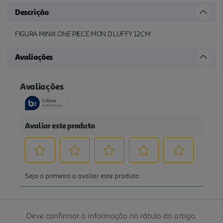
Descrição
FIGURA MINIX ONE PIECE MON D LUFFY 12CM
Avaliações
Deve confirmar a informação no rótulo do artigo.