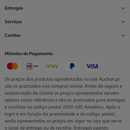
Entregas
Serviços
Cartões
Figura Minix Michael Jackson - Billy
14.99 €/un
Métodos de Pagamento
14,99 €
Os preços dos produtos apresentados no site Auchan.pt
são os praticados nas compras online. Antes do registo e
autenticação do cliente os preços apresentados servem
apenas como referência e são os praticados para entregas
e recolhas no código postal 2650-435 Amadora. Após o
login e em função da proximidade e do código postal,
serão apresentados os preços em vigor na loja que serve
o local de entrega ou de recolha. Entregas apenas