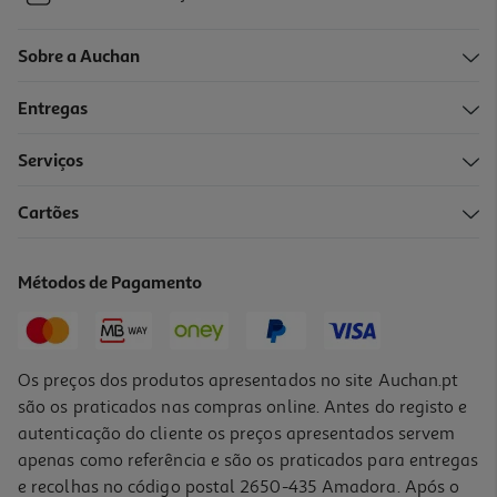
Sobre a Auchan
Entregas
Serviços
Cartões
Métodos de Pagamento
Os preços dos produtos apresentados no site Auchan.pt
são os praticados nas compras online. Antes do registo e
autenticação do cliente os preços apresentados servem
apenas como referência e são os praticados para entregas
e recolhas no código postal 2650-435 Amadora. Após o