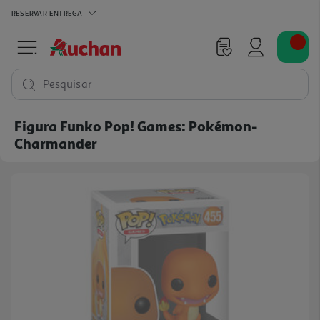
RESERVAR
ENTREGA
Pesquisar
Figura Funko Pop! Games: Pokémon-
Charmander