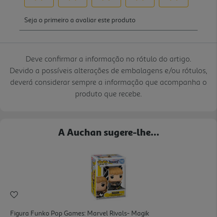
Deve confirmar a informação no rótulo do artigo.
Devido a possíveis alterações de embalagens e/ou rótulos,
deverá considerar sempre a informação que acompanha o
produto que recebe.
A Auchan sugere-lhe...
Figura Funko Pop Games: Marvel Rivals- Magik