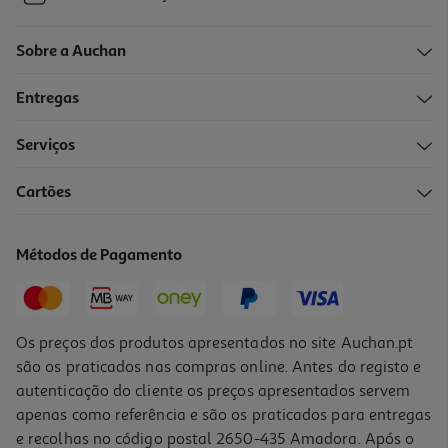
Sobre a Auchan
Entregas
Serviços
Cartões
Métodos de Pagamento
Os preços dos produtos apresentados no site Auchan.pt
são os praticados nas compras online. Antes do registo e
autenticação do cliente os preços apresentados servem
apenas como referência e são os praticados para entregas
e recolhas no código postal 2650-435 Amadora. Após o