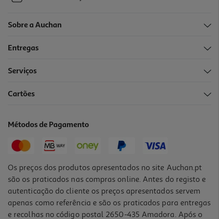
Sobre a Auchan
Entregas
Serviços
Cartões
Métodos de Pagamento
Os preços dos produtos apresentados no site Auchan.pt
são os praticados nas compras online. Antes do registo e
autenticação do cliente os preços apresentados servem
apenas como referência e são os praticados para entregas
e recolhas no código postal 2650-435 Amadora. Após o