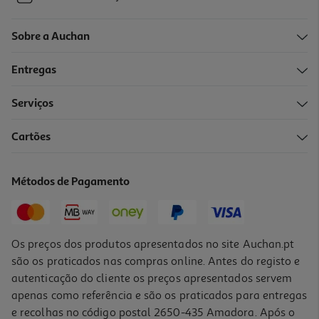
Sobre a Auchan
Entregas
Serviços
Cartões
Métodos de Pagamento
Os preços dos produtos apresentados no site Auchan.pt
são os praticados nas compras online. Antes do registo e
autenticação do cliente os preços apresentados servem
apenas como referência e são os praticados para entregas
e recolhas no código postal 2650-435 Amadora. Após o