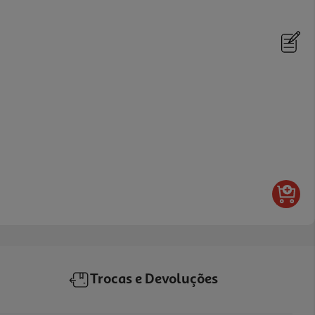
Trocas e Devoluções