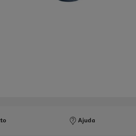
to
Ajuda