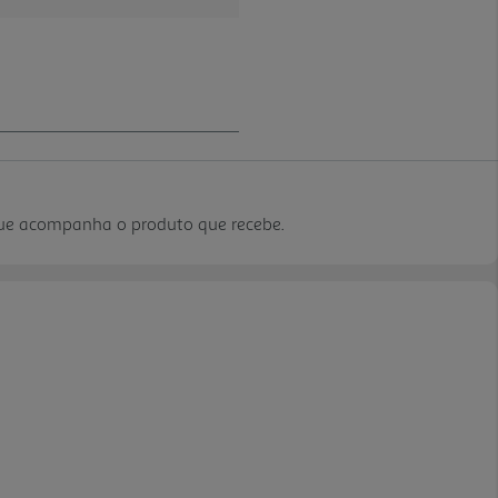
que acompanha o produto que recebe.