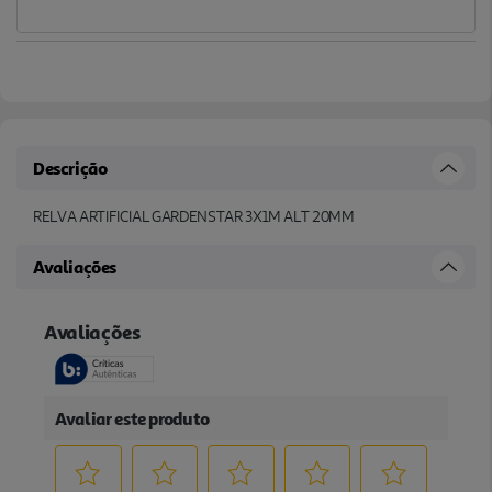
Descrição
RELVA ARTIFICIAL GARDENSTAR 3X1M ALT 20MM
Avaliações