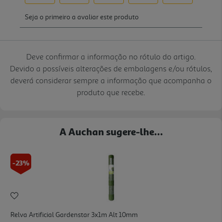
Deve confirmar a informação no rótulo do artigo.
Devido a possíveis alterações de embalagens e/ou rótulos,
deverá considerar sempre a informação que acompanha o
produto que recebe.
A Auchan sugere-lhe...
-23%
Relva Artificial Gardenstar 3x1m Alt 10mm