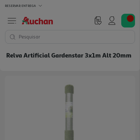
RESERVAR
ENTREGA
Pesquisar
Relva Artificial Gardenstar 3x1m Alt 20mm