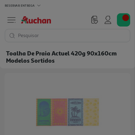
RESERVAR
ENTREGA
Pesquisar
Toalha De Praia Actuel 420g 90x160cm
Modelos Sortidos