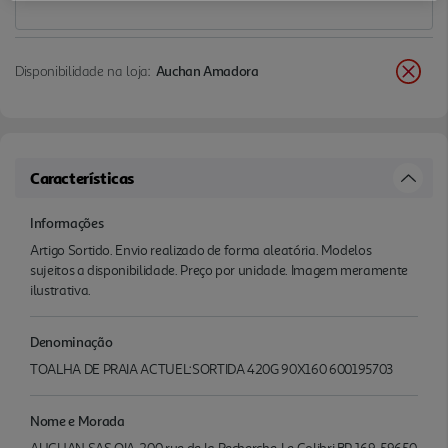
Disponibilidade na loja:
Auchan Amadora
Características
Informações
Artigo Sortido. Envio realizado de forma aleatória. Modelos
sujeitos a disponibilidade. Preço por unidade. Imagem meramente
ilustrativa.
Denominação
TOALHA DE PRAIA ACTUEL:SORTIDA 420G 90X160 600195703
Nome e Morada