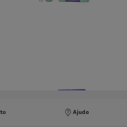
to
Ajuda