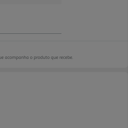
que acompanha o produto que recebe.