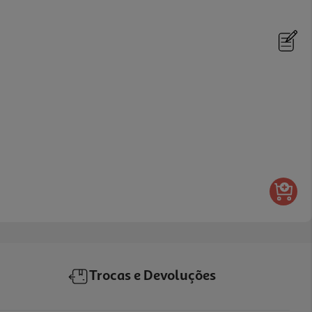
Trocas e Devoluções