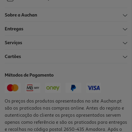
Sobre a Auchan
Entregas
Serviços
Cartões
Métodos de Pagamento
Os preços dos produtos apresentados no site Auchan.pt
são os praticados nas compras online. Antes do registo e
autenticação do cliente os preços apresentados servem
apenas como referência e são os praticados para entregas
e recolhas no código postal 2650-435 Amadora. Após o