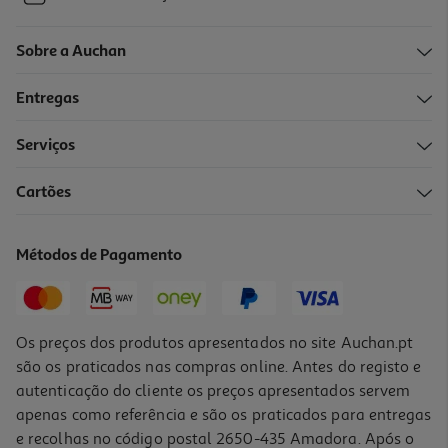
Sobre a Auchan
Entregas
Serviços
Cartões
Métodos de Pagamento
Os preços dos produtos apresentados no site Auchan.pt
são os praticados nas compras online. Antes do registo e
autenticação do cliente os preços apresentados servem
apenas como referência e são os praticados para entregas
e recolhas no código postal 2650-435 Amadora. Após o