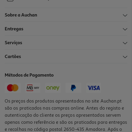
Sobre a Auchan
Entregas
Serviços
Cartões
Métodos de Pagamento
Os preços dos produtos apresentados no site Auchan.pt
são os praticados nas compras online. Antes do registo e
autenticação do cliente os preços apresentados servem
apenas como referência e são os praticados para entregas
e recolhas no código postal 2650-435 Amadora. Após o