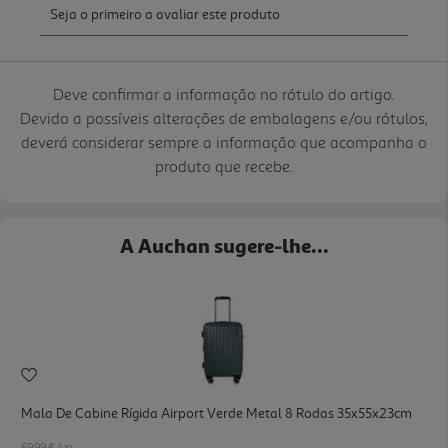
Deve confirmar a informação no rótulo do artigo.
Devido a possíveis alterações de embalagens e/ou rótulos,
deverá considerar sempre a informação que acompanha o
produto que recebe.
A Auchan sugere-lhe...
Mala De Cabine Rígida Airport Verde Metal 8 Rodas 35x55x23cm
69.99 €/un