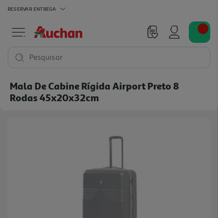
RESERVAR
ENTREGA
Pesquisar
Mala De Cabine Rígida Airport Preto 8
Rodas 45x20x32cm