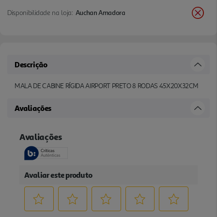
Disponibilidade na loja:
Auchan Amadora
Descrição
MALA DE CABINE RÍGIDA AIRPORT PRETO 8 RODAS 45X20X32CM
Avaliações