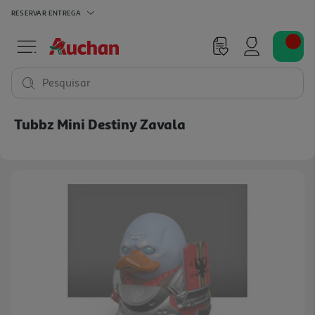
RESERVAR
ENTREGA
Pesquisar
Tubbz Mini Destiny Zavala