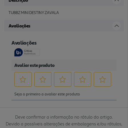
TUBBZ MINI DESTINY ZAVALA
Avaliações
Deve confirmar a informação no rótulo do artigo.
Devido a possíveis alterações de embalagens e/ou rótulos,