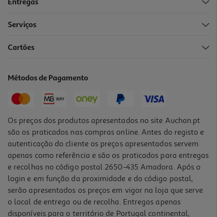
Entregas
Serviços
Cartões
Pato Tubbz Mini Wicked Scarecrow
8.99 €/un
Métodos de Pagamento
8,99 €
Os preços dos produtos apresentados no site Auchan.pt
são os praticados nas compras online. Antes do registo e
autenticação do cliente os preços apresentados servem
apenas como referência e são os praticados para entregas
e recolhas no código postal 2650-435 Amadora. Após o
login e em função da proximidade e do código postal,
serão apresentados os preços em vigor na loja que serve
o local de entrega ou de recolha. Entregas apenas
disponíveis para o território de Portugal continental,