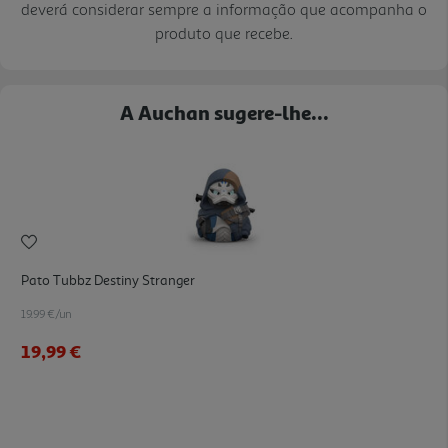
deverá considerar sempre a informação que acompanha o
produto que recebe.
A Auchan sugere-lhe...
Pato Tubbz Destiny Stranger
19.99 €/un
19,99 €