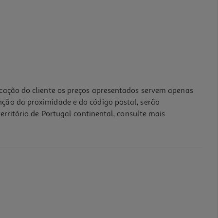
icação do cliente os preços apresentados servem apenas
nção da proximidade e do código postal, serão
erritório de Portugal continental, consulte mais