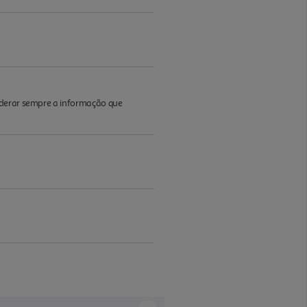
iderar sempre a informação que