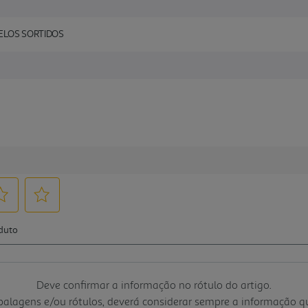
ELOS SORTIDOS
Deve confirmar a informação no rótulo do artigo.
mbalagens e/ou rótulos, deverá considerar sempre a informação 