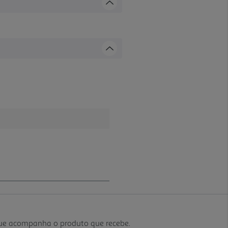
que acompanha o produto que recebe.