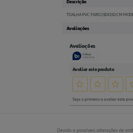
Descrição
TOALHA PVC FARO 150X150 CM MOD
Avaliações
Devido a possíveis alterações de e