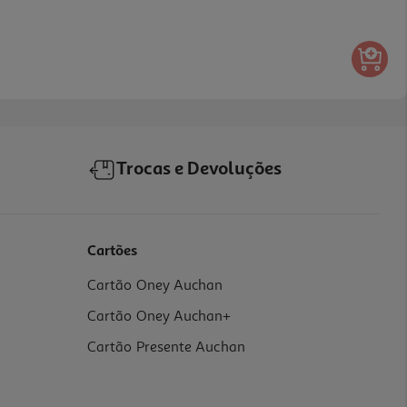
Trocas e Devoluções
Cartões
Cartão Oney Auchan
Cartão Oney Auchan+
Cartão Presente Auchan