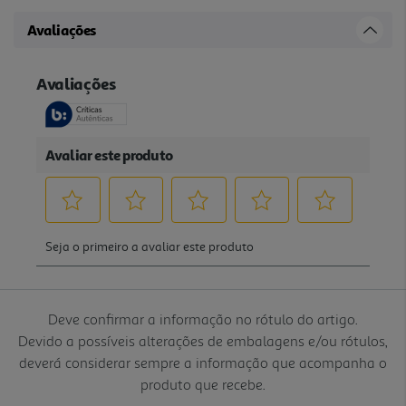
Avaliações
Deve confirmar a informação no rótulo do artigo.
Devido a possíveis alterações de embalagens e/ou rótulos,
deverá considerar sempre a informação que acompanha o
produto que recebe.