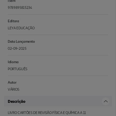
ISBN
9789895815234
Editora
LEYA EDUCAÇÃO
Data Lançamento
02-09-2025
Idioma
PORTUGUÊS
Autor
VÁRIOS
Descrição
LIVRO CARTÕES DE REVISÃO FÍSICA E QUÍMICA A 11