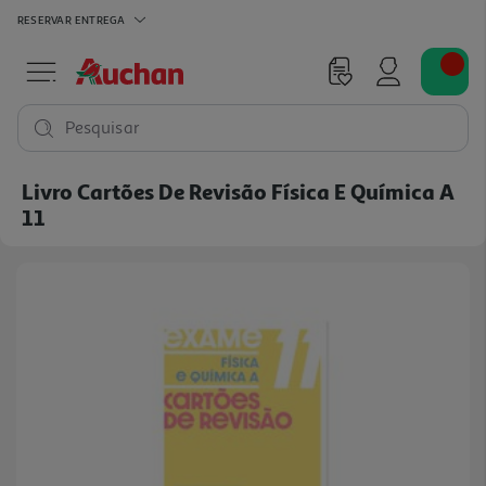
RESERVAR
ENTREGA
Pesquisar
Livro Cartões De Revisão Física E Química A
11