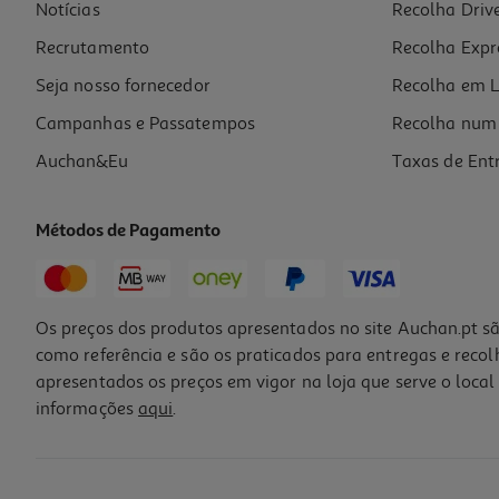
Notícias
Recolha Driv
Recrutamento
Recolha Expr
Seja nosso fornecedor
Recolha em L
Campanhas e Passatempos
Recolha num 
Auchan&Eu
Taxas de Ent
Métodos de Pagamento
Os preços dos produtos apresentados no site Auchan.pt sã
como referência e são os praticados para entregas e reco
apresentados os preços em vigor na loja que serve o local 
informações
aqui
.