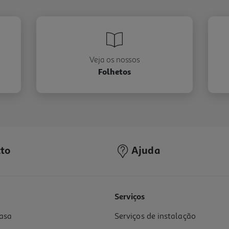
Veja os nossos
Folhetos
to
Ajuda
Serviços
asa
Serviços de instalação