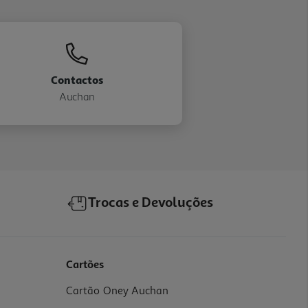
Contactos
Auchan
Trocas e Devoluções
Cartões
Cartão Oney Auchan