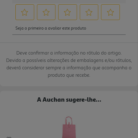
Deve confirmar a informação no rótulo do artigo.
Devido a possíveis alterações de embalagens e/ou rótulos,
deverá considerar sempre a informação que acompanha o
produto que recebe.
A Auchan sugere-lhe...