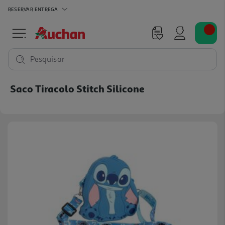
RESERVAR
ENTREGA
Pesquisar
Saco Tiracolo Stitch Silicone