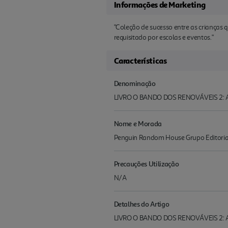
Informações de Marketing
"Coleção de sucesso entre as criança
requisitado por escolas e eventos."
Características
Denominação
LIVRO O BANDO DOS RENOVÁVEIS 2: 
Nome e Morada
Penguin Random House Grupo Editoria
Precauções Utilização
N/A
Detalhes do Artigo
LIVRO O BANDO DOS RENOVÁVEIS 2: A N