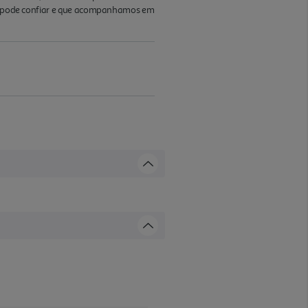
s se pode confiar e que acompanhamos em