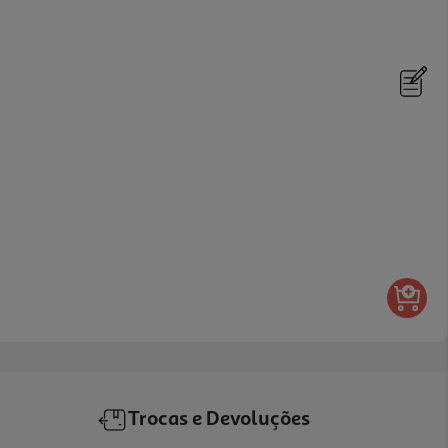
Trocas e Devoluções