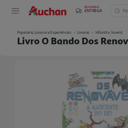
RESERVAR
ENTREGA
Pe
Papelaria, Livraria e Experiências
Livraria
Infantil e Juvenil
Livro O Bando Dos Renov