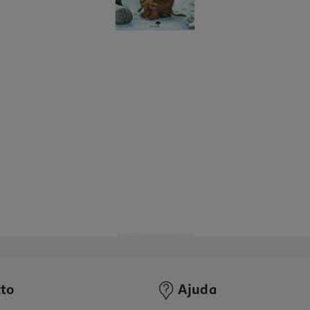
to
Ajuda