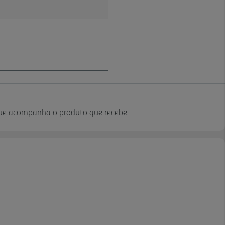
que acompanha o produto que recebe.