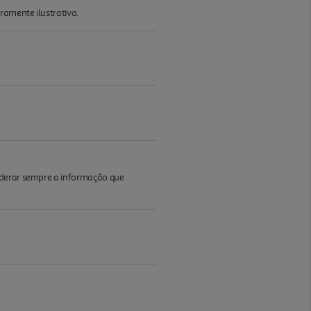
ramente ilustrativa.
iderar sempre a informação que