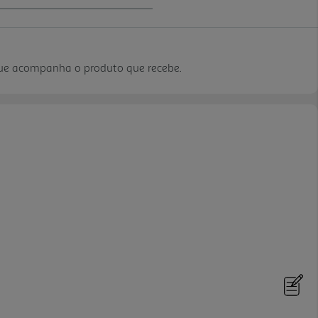
que acompanha o produto que recebe.