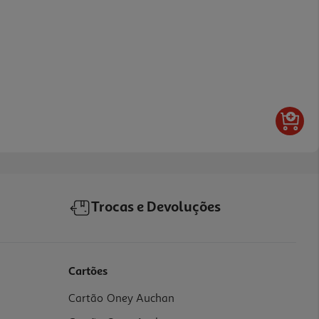
Trocas e Devoluções
Cartões
Cartão Oney Auchan