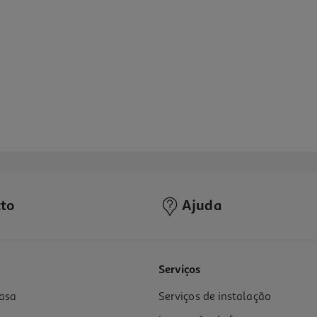
to
Ajuda
Serviços
asa
Serviços de instalação