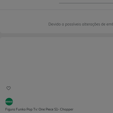
Devido a possíveis alterações de e
Figura Funko Pop Tv: One Piece S1- Chopper