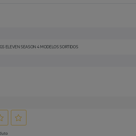
NGS ELEVEN SEASON 4 MODELOS SORTIDOS