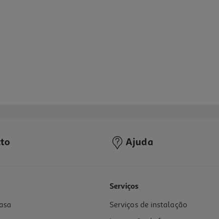
to
Ajuda
Serviços
asa
Serviços de instalação