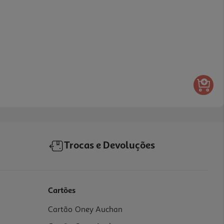
Trocas e Devoluções
Cartões
Cartão Oney Auchan