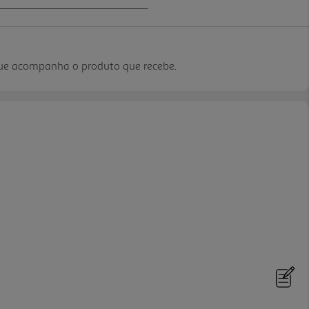
que acompanha o produto que recebe.