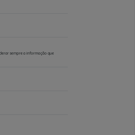
iderar sempre a informação que