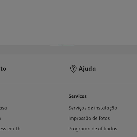
to
Ajuda
Serviços
asa
Serviços de instalação
e
Impressão de fotos
ess em 1h
Programa de afiliados