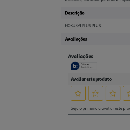
Descrição
HOKUSAI PLUS PLUS
Avaliações