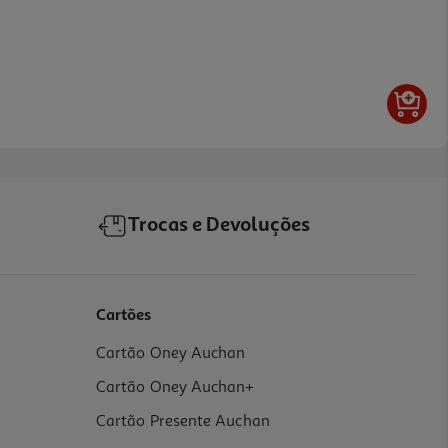
Trocas e Devoluções
Cartões
Cartão Oney Auchan
Cartão Oney Auchan+
Cartão Presente Auchan