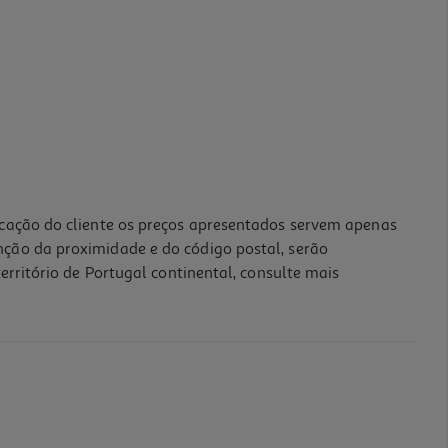
icação do cliente os preços apresentados servem apenas
nção da proximidade e do código postal, serão
erritório de Portugal continental, consulte mais