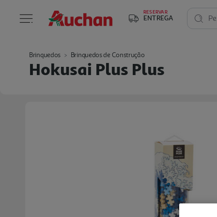
RESERVAR
ENTREGA
Pe
Brinquedos
Brinquedos de Construção
Hokusai Plus Plus