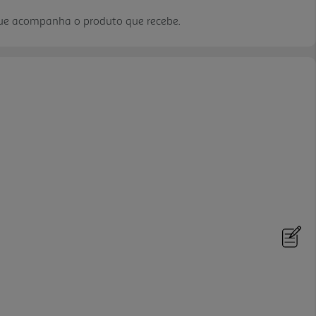
que acompanha o produto que recebe.