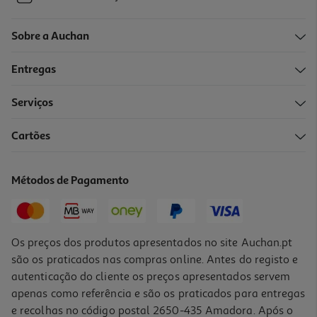
Sobre a Auchan
Entregas
Serviços
Cartões
Métodos de Pagamento
Os preços dos produtos apresentados no site Auchan.pt
são os praticados nas compras online. Antes do registo e
autenticação do cliente os preços apresentados servem
apenas como referência e são os praticados para entregas
e recolhas no código postal 2650-435 Amadora. Após o